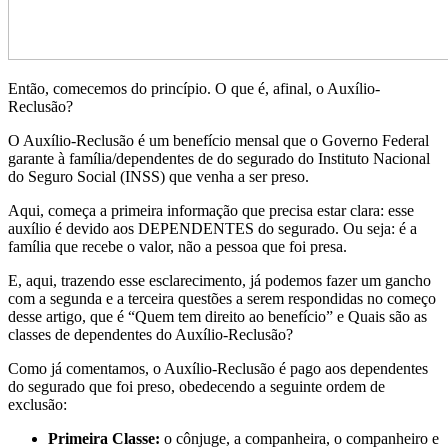
Então, comecemos do princípio. O que é, afinal, o Auxílio-
Reclusão?
O Auxílio-Reclusão é um benefício mensal que o Governo Federal
garante à família/dependentes de do segurado do Instituto Nacional
do Seguro Social (INSS) que venha a ser preso.
Aqui, começa a primeira informação que precisa estar clara: esse
auxílio é devido aos DEPENDENTES do segurado. Ou seja: é a
família que recebe o valor, não a pessoa que foi presa.
E, aqui, trazendo esse esclarecimento, já podemos fazer um gancho
com a segunda e a terceira questões a serem respondidas no começo
desse artigo, que é “Quem tem direito ao benefício” e Quais são as
classes de dependentes do Auxílio-Reclusão?
Como já comentamos, o Auxílio-Reclusão é pago aos dependentes
do segurado que foi preso, obedecendo a seguinte ordem de
exclusão:
Primeira Classe:
o cônjuge, a companheira, o companheiro e