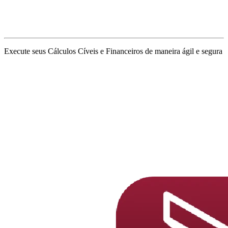
Execute seus Cálculos Cíveis e Financeiros de maneira ágil e segura