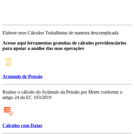
Elabore seus Cálculos Trabalhistas de maneira descomplicada
Acesse aqui ferramentas gratuitas de cálculos previdenciários
para apoiar a análise das suas operações
Acúmulo de Pensão
Realize o cálculo do Acúmulo da Pensão por Morte conforme o
artigo 24 da EC 103/2019
Cálculos com Datas