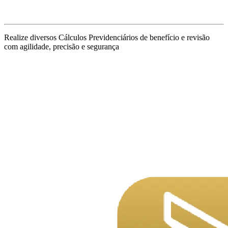
Realize diversos Cálculos Previdenciários de benefício e revisão
com agilidade, precisão e segurança