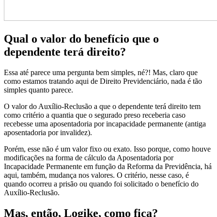
Qual o valor do benefício que o
dependente terá direito?
Essa até parece uma pergunta bem simples, né?! Mas, claro que
como estamos tratando aqui de Direito Previdenciário, nada é tão
simples quanto parece.
O valor do Auxílio-Reclusão a que o dependente terá direito tem
como critério a quantia que o segurado preso receberia caso
recebesse uma aposentadoria por incapacidade permanente (antiga
aposentadoria por invalidez).
Porém, esse não é um valor fixo ou exato. Isso porque, como houve
modificações na forma de cálculo da Aposentadoria por
Incapacidade Permanente em função da Reforma da Previdência, há
aqui, também, mudança nos valores. O critério, nesse caso, é
quando ocorreu a prisão ou quando foi solicitado o benefício do
Auxílio-Reclusão.
Mas, então, Logike, como fica?