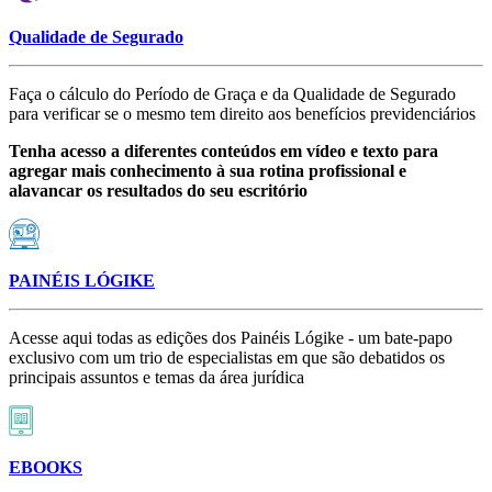
Qualidade de Segurado
Faça o cálculo do Período de Graça e da Qualidade de Segurado
para verificar se o mesmo tem direito aos benefícios previdenciários
Tenha acesso a diferentes conteúdos em vídeo e texto para
agregar mais conhecimento à sua rotina profissional e
alavancar os resultados do seu escritório
PAINÉIS LÓGIKE
Acesse aqui todas as edições dos Painéis Lógike - um bate-papo
exclusivo com um trio de especialistas em que são debatidos os
principais assuntos e temas da área jurídica
EBOOKS