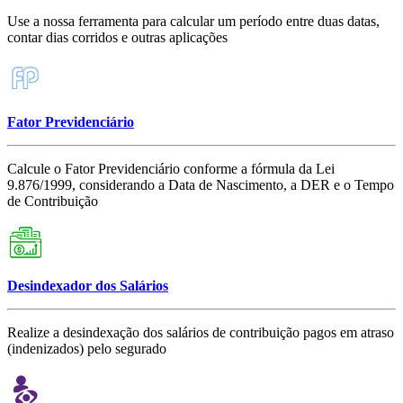
Use a nossa ferramenta para calcular um período entre duas datas,
contar dias corridos e outras aplicações
Fator Previdenciário
Calcule o Fator Previdenciário conforme a fórmula da Lei
9.876/1999, considerando a Data de Nascimento, a DER e o Tempo
de Contribuição
Desindexador dos Salários
Realize a desindexação dos salários de contribuição pagos em atraso
(indenizados) pelo segurado