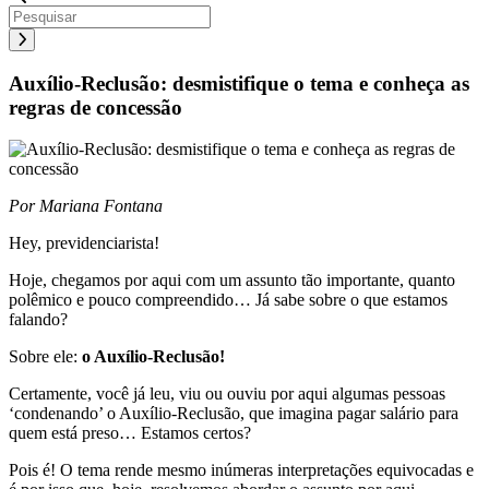
Auxílio-Reclusão: desmistifique o tema e conheça as
regras de concessão
Por Mariana Fontana
Hey, previdenciarista!
Hoje, chegamos por aqui com um assunto tão importante, quanto
polêmico e pouco compreendido… Já sabe sobre o que estamos
falando?
Sobre ele:
o Auxílio-Reclusão!
Certamente, você já leu, viu ou ouviu por aqui algumas pessoas
‘condenando’ o Auxílio-Reclusão, que imagina pagar salário para
quem está preso… Estamos certos?
Pois é! O tema rende mesmo inúmeras interpretações equivocadas e