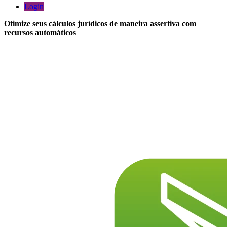
Login
Otimize seus cálculos jurídicos de maneira assertiva com
recursos automáticos