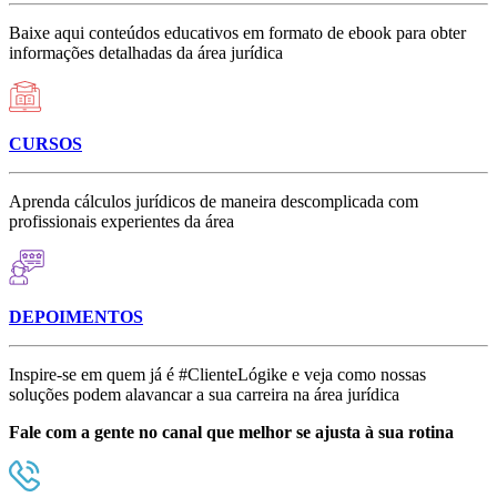
Baixe aqui conteúdos educativos em formato de ebook para obter
informações detalhadas da área jurídica
CURSOS
Aprenda cálculos jurídicos de maneira descomplicada com
profissionais experientes da área
DEPOIMENTOS
Inspire-se em quem já é #ClienteLógike e veja como nossas
soluções podem alavancar a sua carreira na área jurídica
Fale com a gente no canal que melhor se ajusta à sua rotina