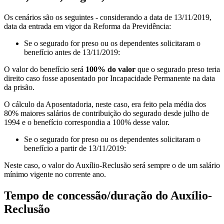
Os cenários são os seguintes - considerando a data de 13/11/2019,
data da entrada em vigor da Reforma da Previdência:
Se o segurado for preso ou os dependentes solicitaram o
benefício antes de 13/11/2019:
O valor do benefício será
100% do valor
que o segurado preso teria
direito caso fosse aposentado por Incapacidade Permanente na data
da prisão.
O cálculo da Aposentadoria, neste caso, era feito pela média dos
80% maiores salários de contribuição do segurado desde julho de
1994 e o benefício correspondia a 100% desse valor.
Se o segurado for preso ou os dependentes solicitaram o
benefício a partir de 13/11/2019:
Neste caso, o valor do Auxílio-Reclusão será sempre o de um salário
mínimo vigente no corrente ano.
Tempo de concessão/duração do Auxílio-
Reclusão