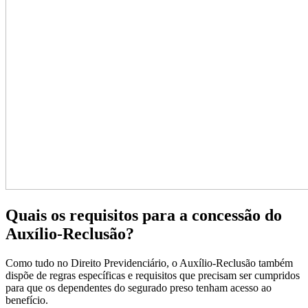
Quais os requisitos para a concessão do
Auxílio-Reclusão?
Como tudo no Direito Previdenciário, o Auxílio-Reclusão também
dispõe de regras específicas e requisitos que precisam ser cumpridos
para que os dependentes do segurado preso tenham acesso ao
benefício.